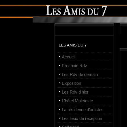
LES AMIS DU 7
Accueil
Prochain Rdv
Les Rdv de demain
Exposition
Les Rdv d'hier
L'hôtel Maleteste
La résidence d'artistes
Les lieux de réception