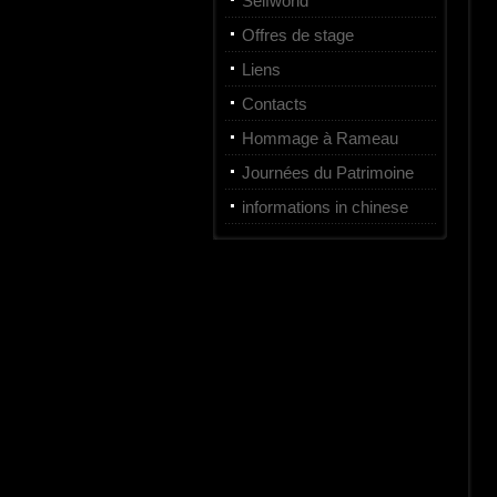
Selfworld
Offres de stage
Liens
Contacts
Hommage à Rameau
Journées du Patrimoine
informations in chinese