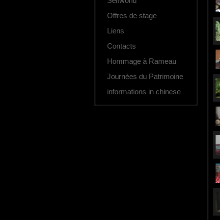
Selfworld
Offres de stage
Liens
Contacts
Hommage à Rameau
Journées du Patrimoine
informations in chinese