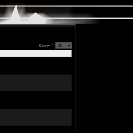
Display #