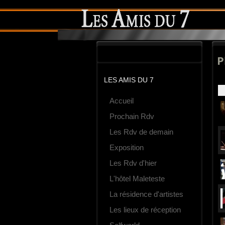
P
LES AMIS DU 7
Accueil
Prochain Rdv
Les Rdv de demain
Exposition
Les Rdv d'hier
L'hôtel Maleteste
La résidence d'artistes
Les lieux de réception